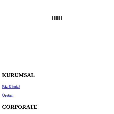
KURUMSAL
Biz Kimiz?
Üretim
CORPORATE