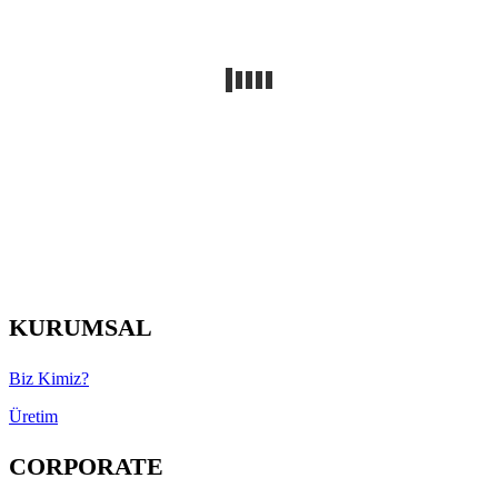
KURUMSAL
Biz Kimiz?
Üretim
CORPORATE