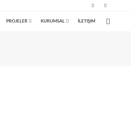
PROJELER
KURUMSAL
İLETIŞIM