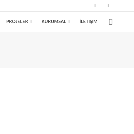
PROJELER
KURUMSAL
İLETIŞIM