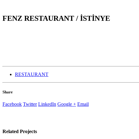
FENZ RESTAURANT / İSTİNYE
RESTAURANT
Share
Facebook
Twitter
LinkedIn
Google +
Email
Related
Projects