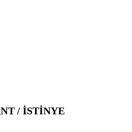
NT / İSTİNYE