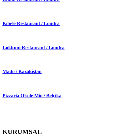
Kibele Restaurant / Londra
Lokkum Restaurant / Londra
Mado / Kazakistan
Pizzaria O’sole Mio / Belçika
KURUMSAL