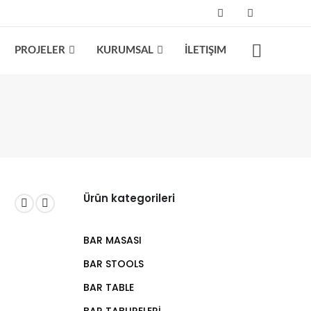
PROJELER
KURUMSAL
İLETIŞIM
Ürün kategorileri
BAR MASASI
BAR STOOLS
BAR TABLE