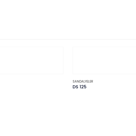
SANDALYELER
DS 125