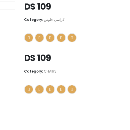
DS 109
Category:
كراسي جلوس
DS 109
Category:
CHAIRS