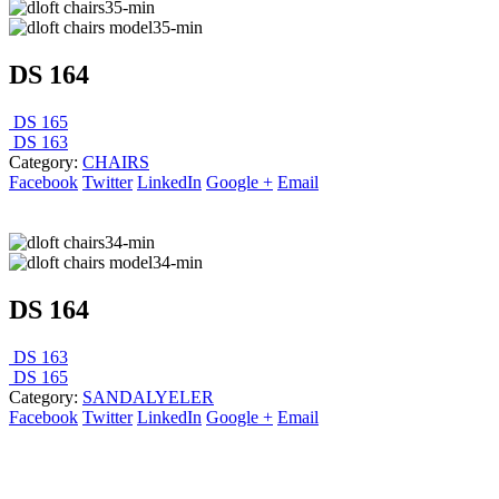
DS 164
DS 165
DS 163
Category:
CHAIRS
Facebook
Twitter
LinkedIn
Google +
Email
DS 164
DS 163
DS 165
Category:
SANDALYELER
Facebook
Twitter
LinkedIn
Google +
Email