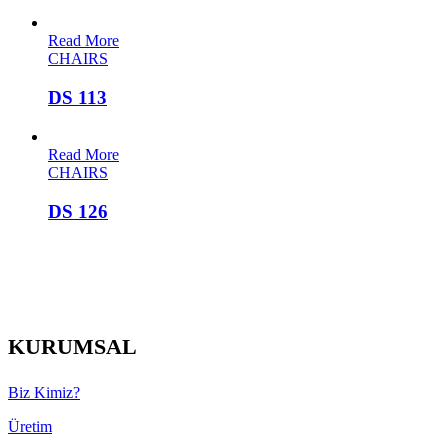
Read More
CHAIRS
DS 113
Read More
CHAIRS
DS 126
KURUMSAL
Biz Kimiz?
Üretim