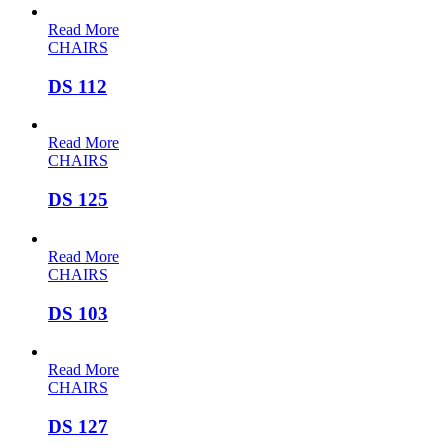
Read More
CHAIRS
DS 112
Read More
CHAIRS
DS 125
Read More
CHAIRS
DS 103
Read More
CHAIRS
DS 127