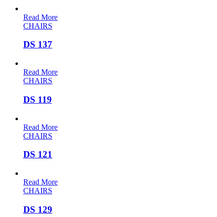
Read More
CHAIRS
DS 137
Read More
CHAIRS
DS 119
Read More
CHAIRS
DS 121
Read More
CHAIRS
DS 129