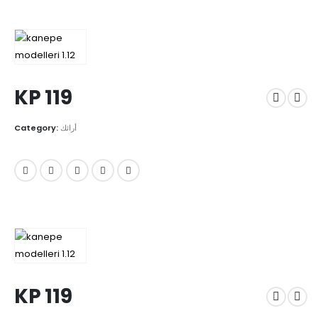
KP 119
Category:
أرائك
KP 119