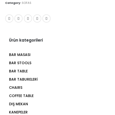
Category:
SOFAS
Ürün kategorileri
BAR MASASI
BAR STOOLS
BAR TABLE
BAR TABURELERİ
CHAIRS
COFFEE TABLE
DIŞ MEKAN
KANEPELER