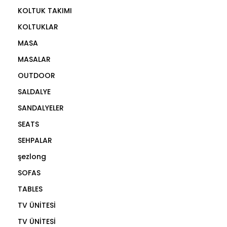
KOLTUK TAKIMI
KOLTUKLAR
MASA
MASALAR
OUTDOOR
SALDALYE
SANDALYELER
SEATS
SEHPALAR
şezlong
SOFAS
TABLES
TV ÜNİTESİ
TV ÜNİTESİ