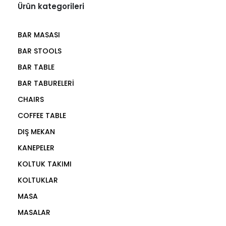
Ürün kategorileri
BAR MASASI
BAR STOOLS
BAR TABLE
BAR TABURELERİ
CHAIRS
COFFEE TABLE
DIŞ MEKAN
KANEPELER
KOLTUK TAKIMI
KOLTUKLAR
MASA
MASALAR