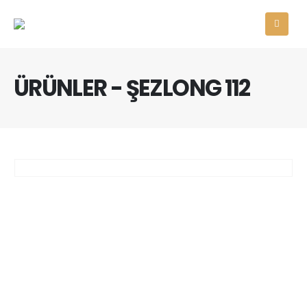
ÜRÜNLER - ŞEZLONG 112