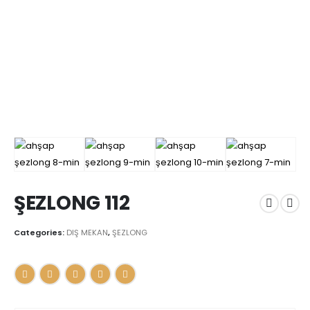
ŞEZLONG 112
Categories:
DIŞ MEKAN
,
ŞEZLONG