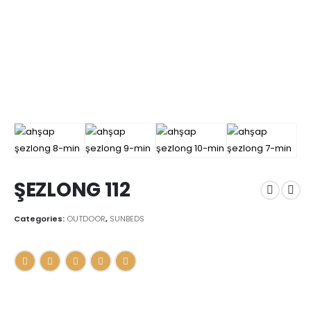
ŞEZLONG 112
Categories:
OUTDOOR
,
SUNBEDS