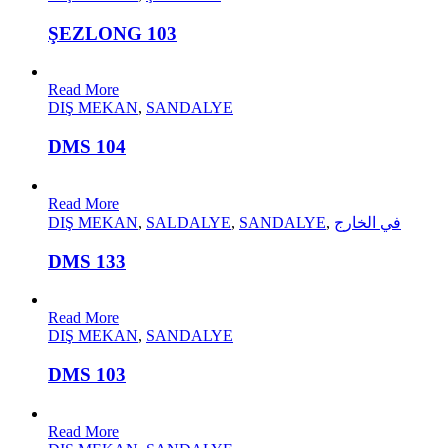
ŞEZLONG 103
Read More
DIŞ MEKAN
,
SANDALYE
DMS 104
Read More
DIŞ MEKAN
,
SALDALYE
,
SANDALYE
,
في الخارج
DMS 133
Read More
DIŞ MEKAN
,
SANDALYE
DMS 103
Read More