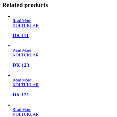
Related products
Read More
KOLTUKLAR
DK 111
Read More
KOLTUKLAR
DK 123
Read More
KOLTUKLAR
DK 121
Read More
KOLTUKLAR