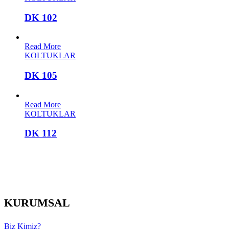
DK 102
Read More
KOLTUKLAR
DK 105
Read More
KOLTUKLAR
DK 112
KURUMSAL
Biz Kimiz?