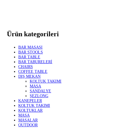
Ürün kategorileri
BAR MASASI
BAR STOOLS
BAR TABLE
BAR TABURELERİ
CHAIRS
COFFEE TABLE
DIŞ MEKAN
KOLTUK TAKIMI
MASA
SANDALYE
ŞEZLONG
KANEPELER
KOLTUK TAKIMI
KOLTUKLAR
MASA
MASALAR
OUTDOOR