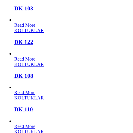
DK 103
Read More
KOLTUKLAR
DK 122
Read More
KOLTUKLAR
DK 108
Read More
KOLTUKLAR
DK 110
Read More
KOLTUKLAR