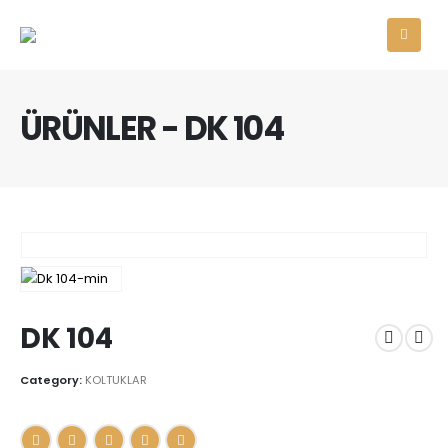
ÜRÜNLER - DK 104
DK 104
Category:
KOLTUKLAR