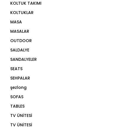
KOLTUK TAKIMI
KOLTUKLAR
MASA
MASALAR
OUTDOOR
SALDALYE
SANDALYELER
SEATS
SEHPALAR
şezlong
SOFAS
TABLES
TV ÜNİTESİ
TV ÜNİTESİ