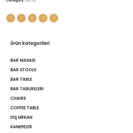
Category:
SEATS
Ürün kategorileri
BAR MASASI
BAR STOOLS
BAR TABLE
BAR TABURELERİ
CHAIRS
COFFEE TABLE
DIŞ MEKAN
KANEPELER