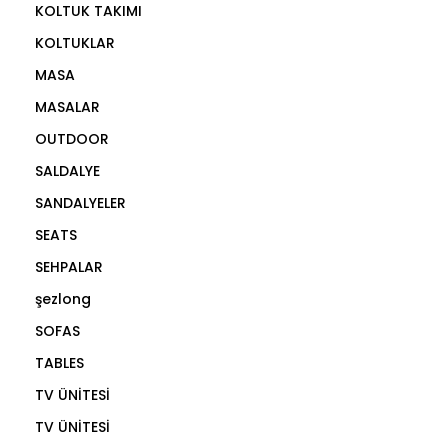
KOLTUK TAKIMI
KOLTUKLAR
MASA
MASALAR
OUTDOOR
SALDALYE
SANDALYELER
SEATS
SEHPALAR
şezlong
SOFAS
TABLES
TV ÜNİTESİ
TV ÜNİTESİ