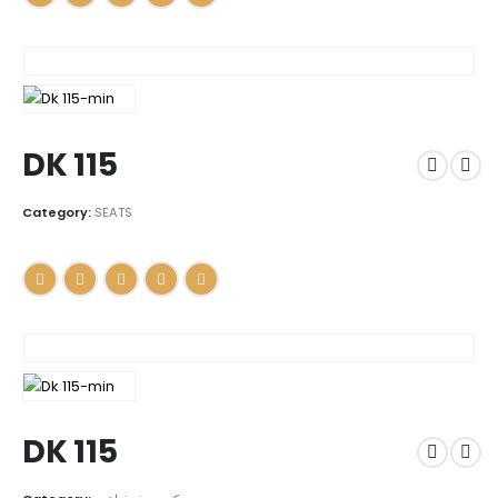
DK 115
Category:
SEATS
DK 115