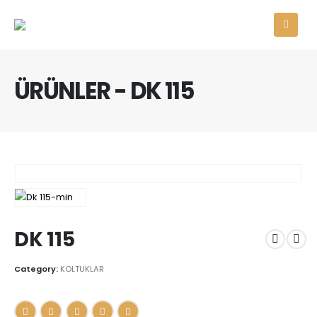
ÜRÜNLER - DK 115
DK 115
Category:
KOLTUKLAR