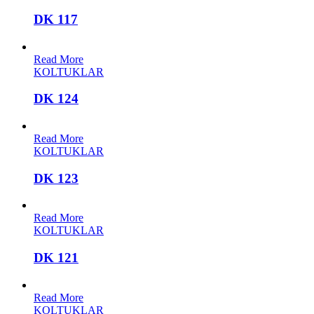
DK 117
Read More
KOLTUKLAR
DK 124
Read More
KOLTUKLAR
DK 123
Read More
KOLTUKLAR
DK 121
Read More
KOLTUKLAR