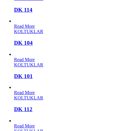
DK 114
Read More
KOLTUKLAR
DK 104
Read More
KOLTUKLAR
DK 101
Read More
KOLTUKLAR
DK 112
Read More