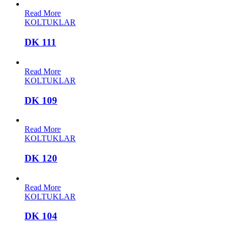
Read More
KOLTUKLAR
DK 111
Read More
KOLTUKLAR
DK 109
Read More
KOLTUKLAR
DK 120
Read More
KOLTUKLAR
DK 104