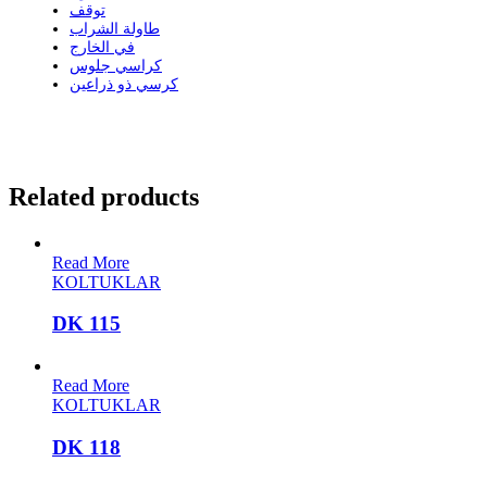
توقف
طاولة الشراب
في الخارج
كراسي جلوس
كرسي ذو ذراعين
Related products
Read More
KOLTUKLAR
DK 115
Read More
KOLTUKLAR
DK 118