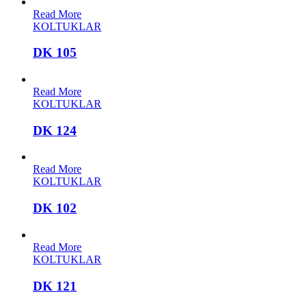
Read More
KOLTUKLAR
DK 105
Read More
KOLTUKLAR
DK 124
Read More
KOLTUKLAR
DK 102
Read More
KOLTUKLAR
DK 121