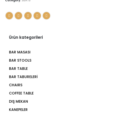
Category:
SEATS
Ürün kategorileri
BAR MASASI
BAR STOOLS
BAR TABLE
BAR TABURELERİ
CHAIRS
COFFEE TABLE
DIŞ MEKAN
KANEPELER