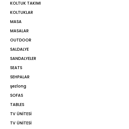
KOLTUK TAKIMI
KOLTUKLAR
MASA
MASALAR
OUTDOOR
SALDALYE
SANDALYELER
SEATS
SEHPALAR
şezlong
SOFAS
TABLES
TV ÜNİTESİ
TV ÜNİTESİ