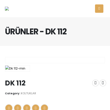
ÜRÜNLER - DK 112
DK 112
Category:
KOLTUKLAR