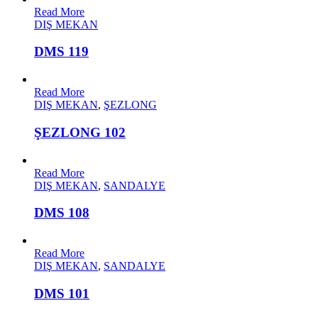
Read More
DIŞ MEKAN
DMS 119
Read More
DIŞ MEKAN
,
ŞEZLONG
ŞEZLONG 102
Read More
DIŞ MEKAN
,
SANDALYE
DMS 108
Read More
DIŞ MEKAN
,
SANDALYE
DMS 101