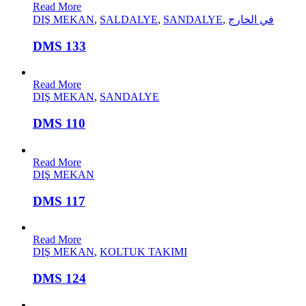
Read More
DIŞ MEKAN
,
SALDALYE
,
SANDALYE
,
في الخارج
DMS 133
Read More
DIŞ MEKAN
,
SANDALYE
DMS 110
Read More
DIŞ MEKAN
DMS 117
Read More
DIŞ MEKAN
,
KOLTUK TAKIMI
DMS 124