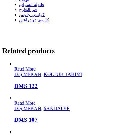
طاولة الشراب
في الخارج
كراسي جلوس
كرسي ذو ذراعين
Related products
Read More
DIŞ MEKAN
,
KOLTUK TAKIMI
DMS 122
Read More
DIŞ MEKAN
,
SANDALYE
DMS 107