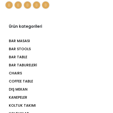
Ürün kategorileri
BAR MASASI
BAR STOOLS
BAR TABLE
BAR TABURELERİ
CHAIRS
COFFEE TABLE
DIŞ MEKAN
KANEPELER
KOLTUK TAKIMI