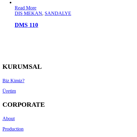
Read More
DIŞ MEKAN
,
SANDALYE
DMS 110
KURUMSAL
Biz Kimiz?
Üretim
CORPORATE
About
Production