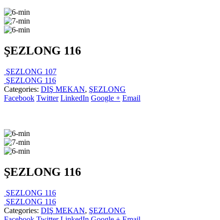
ŞEZLONG 116
ŞEZLONG 107
ŞEZLONG 116
Categories:
DIŞ MEKAN
,
ŞEZLONG
Facebook
Twitter
LinkedIn
Google +
Email
ŞEZLONG 116
ŞEZLONG 116
ŞEZLONG 116
Categories:
DIŞ MEKAN
,
ŞEZLONG
Facebook
Twitter
LinkedIn
Google +
Email