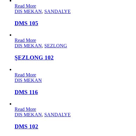
Read More
DIŞ MEKAN
,
SANDALYE
DMS 105
Read More
DIŞ MEKAN
,
ŞEZLONG
ŞEZLONG 102
Read More
DIŞ MEKAN
DMS 116
Read More
DIŞ MEKAN
,
SANDALYE
DMS 102