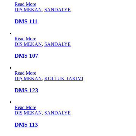
Read More
DIŞ MEKAN
,
SANDALYE
DMS 111
Read More
DIŞ MEKAN
,
SANDALYE
DMS 107
Read More
DIŞ MEKAN
,
KOLTUK TAKIMI
DMS 123
Read More
DIŞ MEKAN
,
SANDALYE
DMS 113